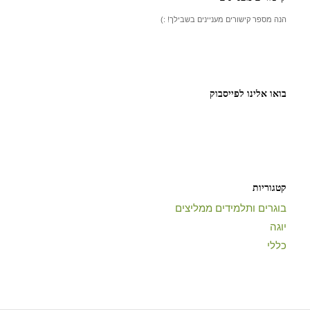
הנה מספר קישורים מעניינים בשבילך! :)
בואו אלינו לפייסבוק
קטגוריות
בוגרים ותלמידים ממליצים
יוגה
כללי