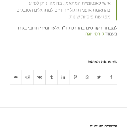
אישי לאנטומיית המתאמן. בדומה, ניתן לסייע
בהתאמת אופני תרגול ייחודיים למתרגלים הסובלים
מפגיעות פיסיות שונות.
למבחר הקורסים בהדרכת ד"ר גלעד ומירי חרובי בקרו
בעמוד
קורסי יוגה
שתפו את הפוסט
קישורים מעניינים